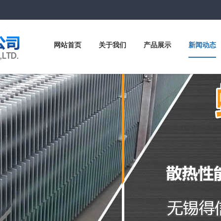
网站首页
关于我们
产品展示
新闻动态