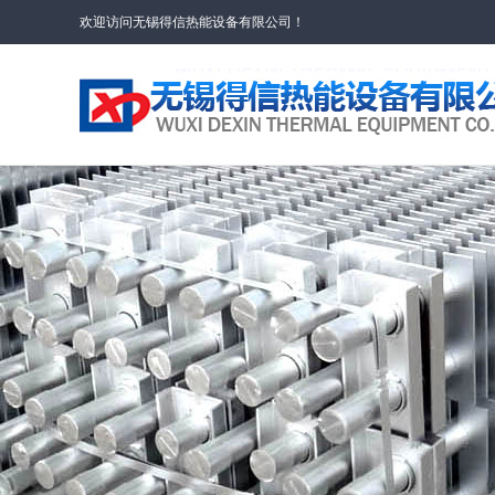
欢迎访问无锡得信热能设备有限公司！