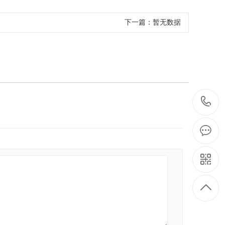
下一篇：
暂无数据