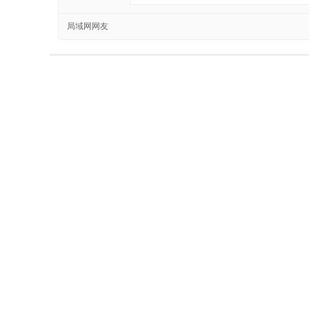
局域网网友