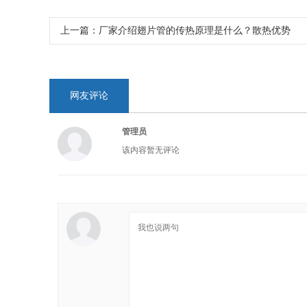
上一篇：
厂家介绍翅片管的传热原理是什么？散热优势
网友评论
管理员
该内容暂无评论