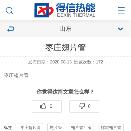
山东
枣庄翅片管
发布日期：2020-08-13
浏览次数：
172
枣庄
翅片管
你觉得这篇文章怎么样？
0
0
枣庄翅片管
翅片管
翅片管厂家
螺旋翅片管
标签：