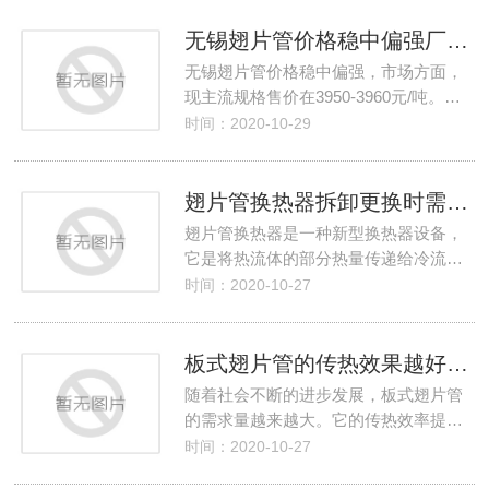
无锡翅片管价格稳中偏强厂家跟涨出货为主
无锡翅片管价格稳中偏强，市场方面，
现主流规格售价在3950-3960元/吨。…
时间：2020-10-29
翅片管换热器拆卸更换时需要检查哪些事项？
翅片管换热器是一种新型换热器设备，
它是将热流体的部分热量传递给冷流…
时间：2020-10-27
板式翅片管的传热效果越好则它的传热系数肯定高
随着社会不断的进步发展，板式翅片管
的需求量越来越大。它的传热效率提…
时间：2020-10-27