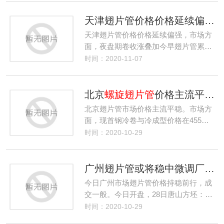
天津翅片管价格价格延续偏强厂家高位采买谨慎
天津翅片管价格价格延续偏强，市场方
面，夜盘期卷收涨叠加今早翅片管累…
时间：2020-11-07
北京
螺旋翅片管
价格主流平稳厂家到货一般
北京翅片管市场价格主流平稳。市场方
面，现首钢冷卷与冷成型价格在455…
时间：2020-10-29
广州翅片管或将稳中微调厂家并未跟涨按需补库
今日广州市场翅片管价格持稳前行，成
交一般。今日开盘，28日唐山方坯：…
时间：2020-10-29