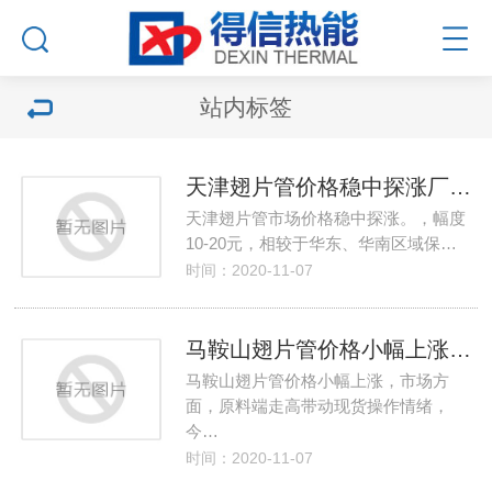
站内标签
天津翅片管价格稳中探涨厂家供应整体偏少
天津翅片管市场价格稳中探涨。，幅度
10-20元，相较于华东、华南区域保…
时间：2020-11-07
马鞍山翅片管价格小幅上涨厂家生产盈利有所回升
马鞍山翅片管价格小幅上涨，市场方
面，原料端走高带动现货操作情绪，
今…
时间：2020-11-07