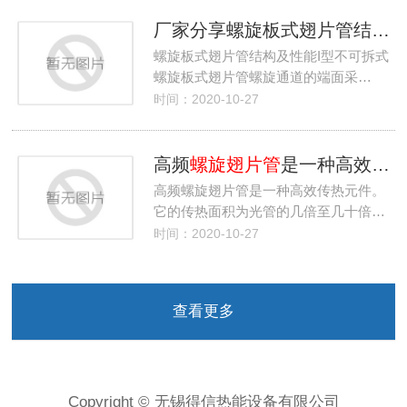
厂家分享螺旋板式翅片管结构及性能
螺旋板式翅片管结构及性能I型不可拆式
螺旋板式翅片管螺旋通道的端面采…
时间：2020-10-27
高频
螺旋翅片管
是一种高效传热元件
高频螺旋翅片管是一种高效传热元件。
它的传热面积为光管的几倍至几十倍…
时间：2020-10-27
查看更多
Copyright © 无锡得信热能设备有限公司