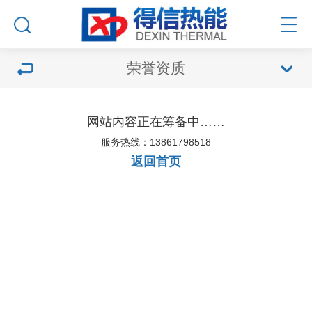
荣誉资质
网站内容正在筹备中……
服务热线：13861798518
返回首页