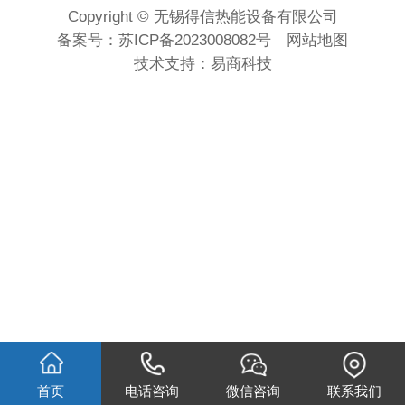
Copyright © 无锡得信热能设备有限公司
备案号：
苏ICP备2023008082号
网站地图
技术支持：
易商科技
首页
电话咨询
微信咨询
联系我们