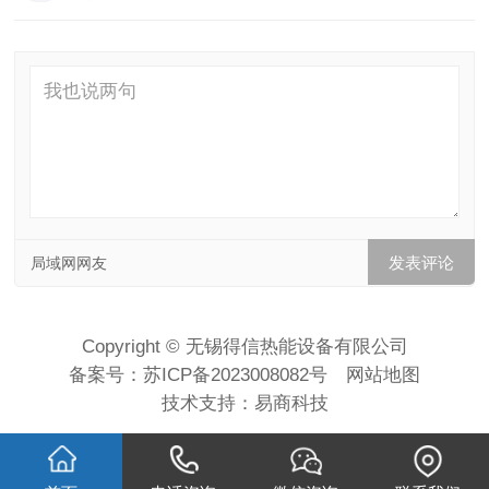
局域网网友
Copyright © 无锡得信热能设备有限公司
备案号：
苏ICP备2023008082号
网站地图
技术支持：
易商科技