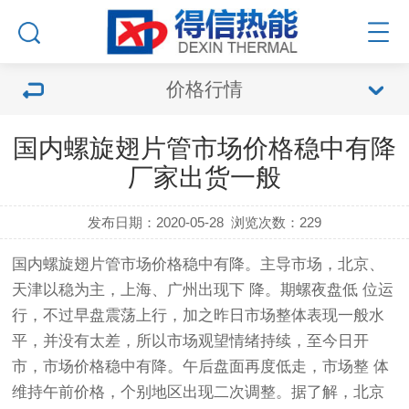
价格行情
国内螺旋翅片管市场价格稳中有降
厂家出货一般
发布日期：2020-05-28
浏览次数：
229
国内
螺旋翅片管
市场价格稳中有降。主导市场，北京、
天津以稳为主，上海、广州出现下 降。期螺夜盘低 位运
行，不过早盘震荡上行，加之昨日市场整体表现一般水
平，并没有太差，所以市场观望情绪持续，至今日开
市，市场价格稳中有降。午后盘面再度低走，市场整 体
维持午前价格，个别地区出现二次调整。据了解，北京