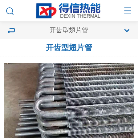
开齿型翅片管
开齿型翅片管