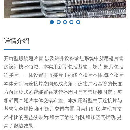
详情介绍
开齿型
螺旋翅片管
,涉及钻井设备散热系统中所用
翅片管
的设计技术领域。本实用新型包括基
管
、翅片,翅片包括
连接片、一体设置于连接片上的多个翅片本体,每个翅片
本体分别与连接片之间形成夹角；连接片沿基
管
的长度
方向螺旋式紧密绕置在基
管
外周且与基
管
焊接固定；每
相邻两个翅片本体交错布置。本实用新型由于连接片与
基
管
完全焊接,相邻翅片交错布置,且齿根到底,与现有技
术相比的有益效果为:增大了散热面积,增加空气扰动,提
高了散热效果。