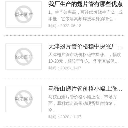
我厂生产的翅片管有哪些优点
1、生产效率高，可连续缠绕生产;2、成
本低，它依靠高频焊接本身的特性…
时间：2022-06-18
天津翅片管价格稳中探涨厂家供应整体偏少
天津翅片管市场价格稳中探涨。，幅度
10-20元，相较于华东、华南区域保…
时间：2020-11-07
马鞍山翅片管价格小幅上涨厂家生产盈利有所回升
马鞍山翅片管价格小幅上涨，市场方
面，原料端走高带动现货操作情绪，
今…
时间：2020-11-07