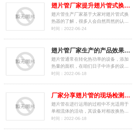
翅片管厂家提升翅片管式换热器传热系统的三种方式
翅片管生产厂家基于大家对翅片管式换
热器的了解，很多人会自然而然的认…
时间：2022-06-24
翅片管厂家生产的产品效果在哪表现
翅片管通常在转化热功率的设备，添加
热量的面积，在咱们日子中许多的设…
时间：2022-06-18
厂家分享翅片管的现场检测办法及运用进程
翅片管在进行运用的过程中不光适用于
单相流体的活动，其设备对相改换热…
时间：2022-06-18