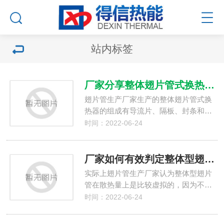
站内标签
厂家分享整体翅片管式换热器具体有哪些特点
翅片管生产厂家生产的整体翅片管式换
热器的组成有导流片、隔板、封条和…
时间：2022-06-24
厂家如何有效判定整体型翅片管的散热量
实际上翅片管生产厂家认为整体型翅片
管在散热量上是比较虚拟的，因为不…
时间：2022-06-24