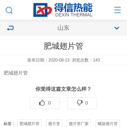
山东
肥城翅片管
发布日期：2020-08-13
浏览次数：
143
肥城
翅片管
你觉得这篇文章怎么样？
0
0
肥城翅片管
翅片管
翅片管厂家
螺旋翅片管
标签：