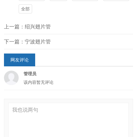
全部
上一篇：绍兴翅片管
下一篇：宁波翅片管
网友评论
管理员
该内容暂无评论