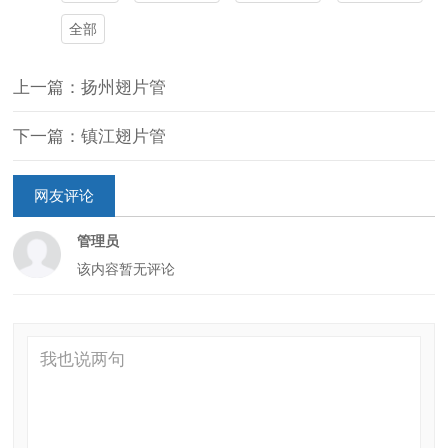
全部
上一篇：扬州翅片管
下一篇：镇江翅片管
网友评论
管理员
该内容暂无评论